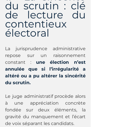
du scrutin : clé 
de lecture du 
contentieux 
électoral
La jurisprudence administrative 
repose sur un raisonnement 
constant : 
une élection n’est 
annulée que si l’irrégularité a 
altéré ou a pu altérer la sincérité 
du scrutin.
Le juge administratif procède alors 
à une appréciation concrète 
fondée sur deux éléments, la 
gravité du manquement et l’écart 
de voix séparant les candidats.