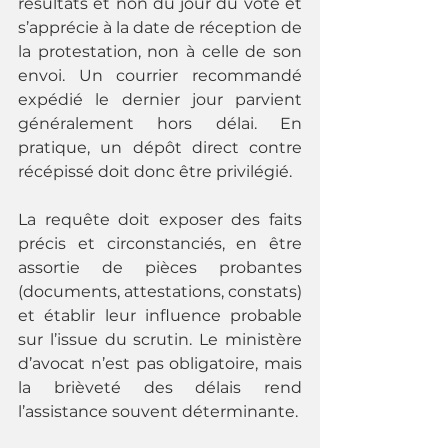
résultats et non du jour du vote et 
s’apprécie à la date de réception de 
la protestation, non à celle de son 
envoi. Un courrier recommandé 
expédié le dernier jour parvient 
généralement hors délai. En 
pratique, un dépôt direct contre 
récépissé doit donc être privilégié.
La requête doit exposer des faits 
précis et circonstanciés, en être 
assortie de pièces probantes 
(documents, attestations, constats) 
et établir leur influence probable 
sur l’issue du scrutin. Le ministère 
d’avocat n’est pas obligatoire, mais 
la brièveté des délais rend 
l’assistance souvent déterminante.