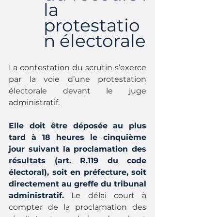
la 
protestatio
n électorale
La contestation du scrutin s’exerce 
par la voie d’une protestation 
électorale devant le juge 
administratif.
Elle doit être déposée au plus 
tard à 18 heures le cinquième 
jour suivant la proclamation des 
résultats (art. R.119 du code 
électoral), soit en préfecture, soit 
directement au greffe du tribunal 
administratif.
Le délai court à 
compter de la proclamation des 