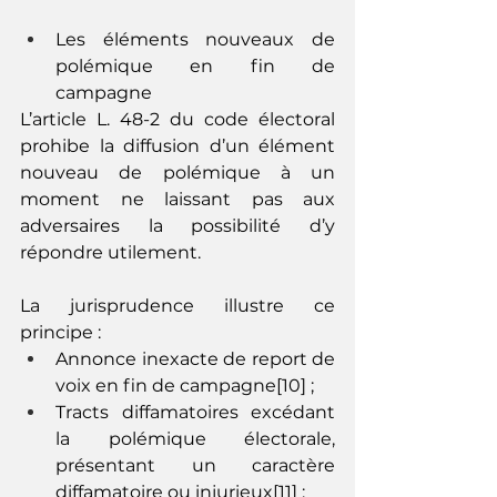
Les éléments nouveaux de 
polémique en fin de 
campagne
L’article L. 48-2 du code électoral 
prohibe la diffusion d’un élément 
nouveau de polémique à un 
moment ne laissant pas aux 
adversaires la possibilité d’y 
répondre utilement. 
La jurisprudence illustre ce 
principe :
Annonce inexacte de report de 
voix en fin de campagne[10] ;
Tracts diffamatoires excédant 
la polémique électorale, 
présentant un caractère 
diffamatoire ou injurieux[11] ;