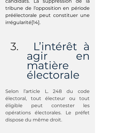
candidats. La suppression de la 
tribune de l’opposition en période 
préélectorale peut constituer une 
irrégularité[14].
 L’intérêt à 
agir en 
matière 
électorale
Selon l’article L. 248 du code 
électoral, tout électeur ou tout 
éligible peut contester les 
opérations électorales. Le préfet 
dispose du même droit.