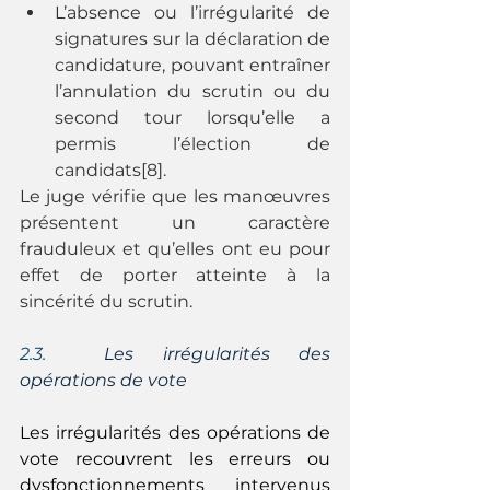
L’absence ou l’irrégularité de 
signatures sur la déclaration de 
candidature, pouvant entraîner 
l’annulation du scrutin ou du 
second tour lorsqu’elle a 
permis l’élection de 
candidats[8].
Le juge vérifie que les manœuvres 
présentent un caractère 
frauduleux et qu’elles ont eu pour 
effet de porter atteinte à la 
sincérité du scrutin.
2.3. 
 Les irrégularités des 
opérations de vote
Les irrégularités des opérations de 
vote recouvrent les erreurs ou 
dysfonctionnements intervenus 