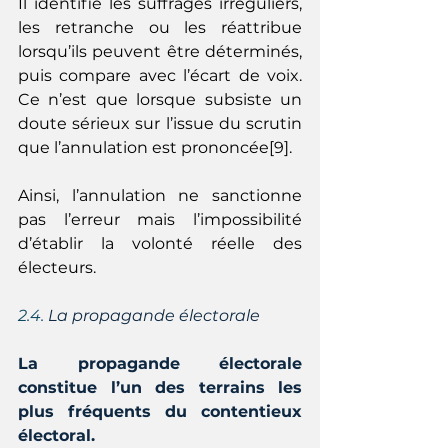
Il identifie les suffrages irréguliers, 
les retranche ou les réattribue 
lorsqu’ils peuvent être déterminés, 
puis compare avec l’écart de voix. 
Ce n’est que lorsque subsiste un 
doute sérieux sur l’issue du scrutin 
que l’annulation est prononcée[9].
Ainsi, l’annulation ne sanctionne 
pas l’erreur mais l’impossibilité 
d’établir la volonté réelle des 
électeurs.
2.4. 
La propagande électorale
La propagande électorale 
constitue l’un des terrains les 
plus fréquents du contentieux 
électoral.