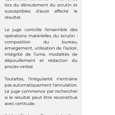
lors du déroulement du scrutin et 
susceptibles d’avoir affecté le 
résultat.
Le juge contrôle l’ensemble des 
opérations matérielles du scrutin : 
composition du bureau, 
émargement, utilisation de l’isoloir, 
intégrité de l’urne, modalités de 
dépouillement et rédaction du 
procès-verbal.
Toutefois, l’irrégularité n’entraîne 
pas automatiquement l’annulation. 
Le juge commence par rechercher 
si le résultat peut être reconstitué 
avec certitude.