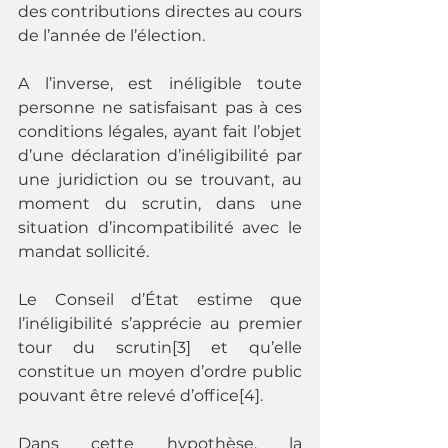
des contributions directes au cours 
de l’année de l’élection.
A l’inverse, est inéligible toute 
personne ne satisfaisant pas à ces 
conditions légales, ayant fait l’objet 
d’une déclaration d’inéligibilité par 
une juridiction ou se trouvant, au 
moment du scrutin, dans une 
situation d’incompatibilité avec le 
mandat sollicité.
Le Conseil d’État estime que 
l’inéligibilité s’apprécie au premier 
tour du scrutin[3] et qu’elle 
constitue un moyen d’ordre public 
pouvant être relevé d’office[4].
Dans cette hypothèse, la 