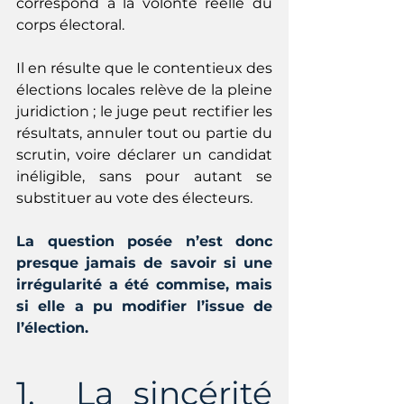
correspond à la volonté réelle du 
corps électoral.
Il en résulte que le contentieux des 
élections locales relève de la pleine 
juridiction ; le juge peut rectifier les 
résultats, annuler tout ou partie du 
scrutin, voire déclarer un candidat 
inéligible, sans pour autant se 
substituer au vote des électeurs.
La question posée n’est donc 
presque jamais de savoir si une 
irrégularité a été commise, mais 
si elle a pu modifier l’issue de 
l’élection.
1.  La sincérité 