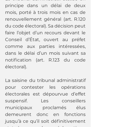
principe dans un délai de deux 
mois, porté à trois mois en cas de 
renouvellement général (art. R.120 
du code électoral). Sa décision peut 
faire l’objet d’un recours devant le 
Conseil d’État, ouvert au préfet 
comme aux parties intéressées, 
dans le délai d’un mois suivant sa 
notification (art. R.123 du code 
électoral).
La saisine du tribunal administratif 
pour contester les opérations 
électorales est dépourvue d’effet 
suspensif. Les conseillers 
municipaux proclamés élus 
demeurent donc en fonctions 
jusqu’à ce qu’il soit définitivement 