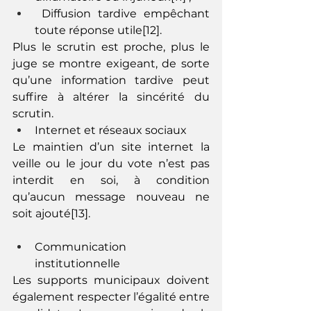
 Diffusion tardive empêchant 
toute réponse utile[12].
Plus le scrutin est proche, plus le 
juge se montre exigeant, de sorte 
qu’une information tardive peut 
suffire à altérer la sincérité du 
scrutin.
Internet et réseaux sociaux
Le maintien d’un site internet la 
veille ou le jour du vote n’est pas 
interdit en soi, à condition 
qu’aucun message nouveau ne 
soit ajouté[13].
Communication 
institutionnelle
Les supports municipaux doivent 
également respecter l’égalité entre 