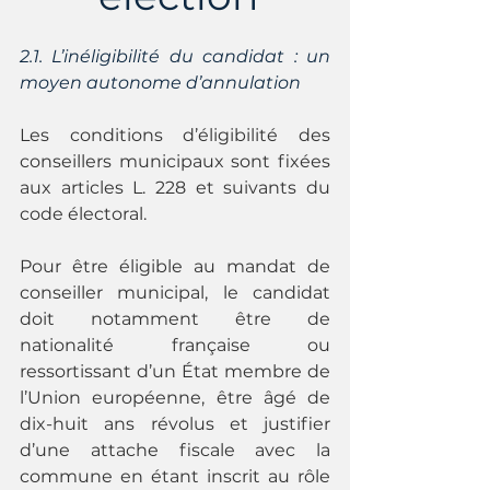
2.1. L’inéligibilité du candidat : un 
moyen autonome d’annulation
Les conditions d’éligibilité des 
conseillers municipaux sont fixées 
aux articles L. 228 et suivants du 
code électoral.
Pour être éligible au mandat de 
conseiller municipal, le candidat 
doit notamment être de 
nationalité française ou 
ressortissant d’un État membre de 
l’Union européenne, être âgé de 
dix-huit ans révolus et justifier 
d’une attache fiscale avec la 
commune en étant inscrit au rôle 