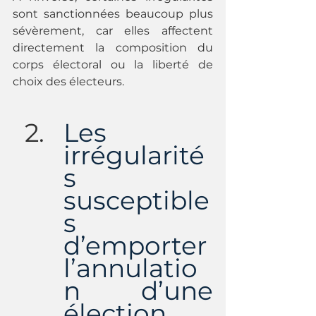
sont sanctionnées beaucoup plus 
sévèrement, car elles affectent 
directement la composition du 
corps électoral ou la liberté de 
choix des électeurs.
Les 
irrégularité
s 
susceptible
s 
d’emporter 
l’annulatio
n d’une 
élection