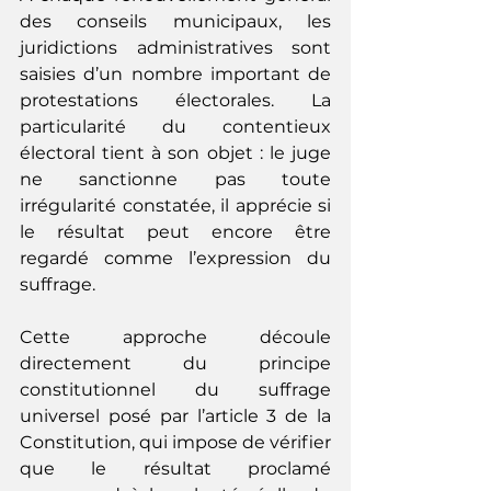
des conseils municipaux, les 
juridictions administratives sont 
saisies d’un nombre important de 
protestations électorales. La 
particularité du contentieux 
électoral tient à son objet : le juge 
ne sanctionne pas toute 
irrégularité constatée, il apprécie si 
le résultat peut encore être 
regardé comme l’expression du 
suffrage.
Cette approche découle 
directement du principe 
constitutionnel du suffrage 
universel posé par l’article 3 de la 
Constitution, qui impose de vérifier 
que le résultat proclamé 