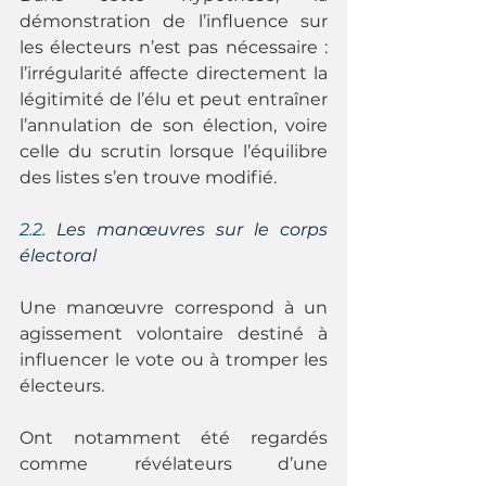
démonstration de l’influence sur 
les électeurs n’est pas nécessaire : 
l’irrégularité affecte directement la 
légitimité de l’élu et peut entraîner 
l’annulation de son élection, voire 
celle du scrutin lorsque l’équilibre 
des listes s’en trouve modifié.
2.2. 
Les manœuvres sur le corps 
électoral
Une manœuvre correspond à un 
agissement volontaire destiné à 
influencer le vote ou à tromper les 
électeurs.
Ont notamment été regardés 
comme révélateurs d’une 