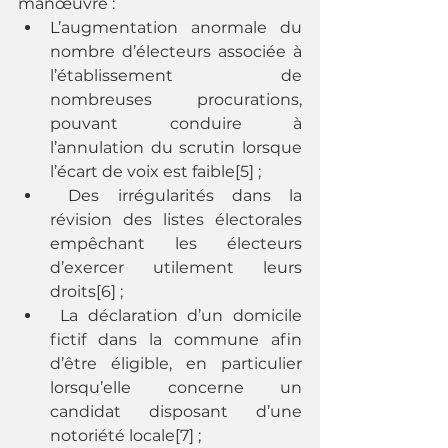
manœuvre :
L’augmentation anormale du 
nombre d’électeurs associée à 
l’établissement de 
nombreuses procurations, 
pouvant conduire à 
l’annulation du scrutin lorsque 
l’écart de voix est faible[5] ;
 Des irrégularités dans la 
révision des listes électorales 
empêchant les électeurs 
d’exercer utilement leurs 
droits[6] ;
 La déclaration d’un domicile 
fictif dans la commune afin 
d’être éligible, en particulier 
lorsqu’elle concerne un 
candidat disposant d’une 
notoriété locale[7] ;