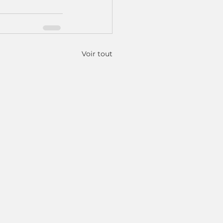
Voir tout