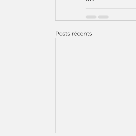
Posts récents