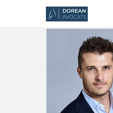
LE CABIN