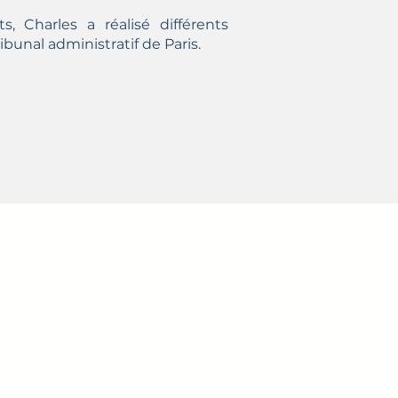
, Charles a réalisé différents
ibunal administratif de Paris.