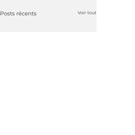
Voir tout
Posts récents