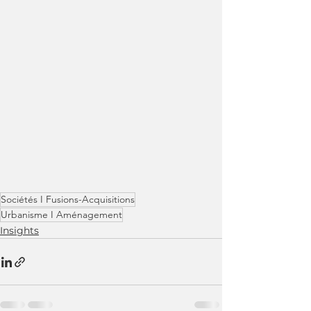
Sociétés I Fusions-Acquisitions
Urbanisme I Aménagement
Insights