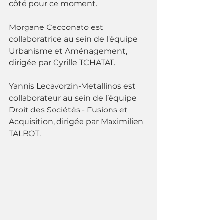
côté pour ce moment.
Morgane Cecconato est 
collaboratrice au sein de l'équipe 
Urbanisme et Aménagement, 
dirigée par Cyrille TCHATAT.
Yannis Lecavorzin-Metallinos est 
collaborateur au sein de l’équipe 
Droit des Sociétés - Fusions et 
Acquisition, dirigée par Maximilien 
TALBOT.